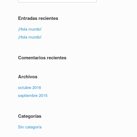
Entradas recientes
¡Hola mundo!
¡Hola mundo!
Comentarios recientes
Archivos
octubre 2016
septiembre 2015
Categorías
Sin categoría