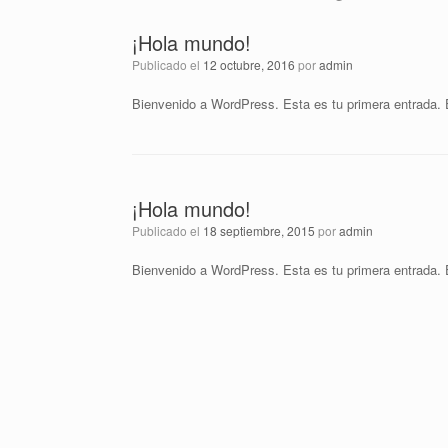
¡Hola mundo!
Publicado el
12 octubre, 2016
por
admin
Bienvenido a WordPress. Esta es tu primera entrada. Ed
¡Hola mundo!
Publicado el
18 septiembre, 2015
por
admin
Bienvenido a WordPress. Esta es tu primera entrada. Ed