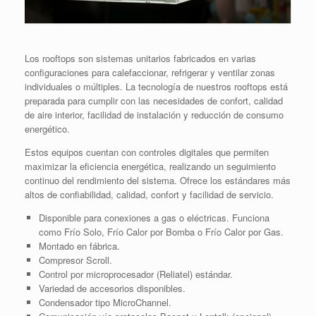
Los rooftops son sistemas unitarios fabricados en varias
configuraciones para calefaccionar, refrigerar y ventilar zonas
individuales o múltiples. La tecnología de nuestros rooftops está
preparada para cumplir con las necesidades de confort, calidad
de aire interior, facilidad de instalación y reducción de consumo
energético.
Estos equipos cuentan con controles digitales que permiten
maximizar la eficiencia energética, realizando un seguimiento
continuo del rendimiento del sistema. Ofrece los estándares más
altos de confiabilidad, calidad, confort y facilidad de servicio.
Disponible para conexiones a gas o eléctricas. Funciona
como Frío Solo, Frío Calor por Bomba o Frío Calor por Gas.
Montado en fábrica.
Compresor Scroll.
Control por microprocesador (Reliatel) estándar.
Variedad de accesorios disponibles.
Condensador tipo MicroChannel.